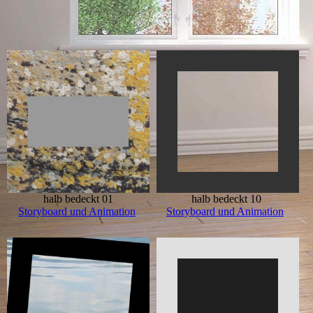
halb bedeckt 01
halb bedeckt 10
Storyboard und Animation
Storyboard und Animation