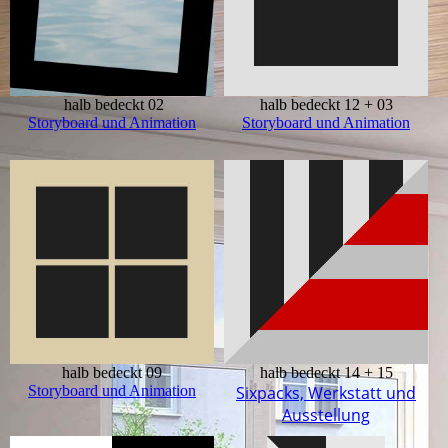
halb bedeckt 02
halb bedeckt 12 + 03
Storyboard und Animation
Storyboard und Animation
halb bedeckt 09
halb bedeckt 14 + 15
Storyboard und Animation
Sixpacks, Werkstatt und
Ausstellung